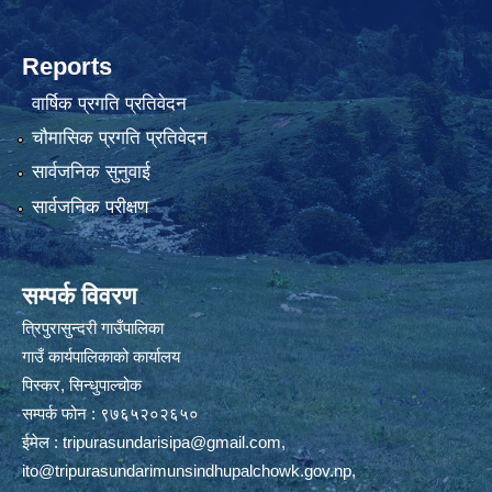
Reports
वार्षिक प्रगति प्रतिवेदन
चौमासिक प्रगति प्रतिवेदन
सार्वजनिक सुनुवाई
सार्वजनिक परीक्षण
सम्पर्क विवरण
त्रिपुरासुन्दरी गाउँपालिका
गाउँ कार्यपालिकाको कार्यालय
पिस्कर, सिन्धुपाल्चोक
सम्पर्क फोन : ९७६५२०२६५०
ईमेल :
tripurasundarisipa@gmail.com
,
ito@tripurasundarimunsindhupalchowk.gov.np
,