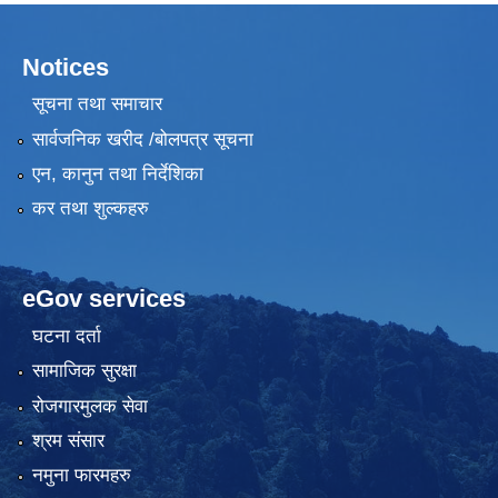
Notices
सूचना तथा समाचार
सार्वजनिक खरीद /बोलपत्र सूचना
एन, कानुन तथा निर्देशिका
कर तथा शुल्कहरु
eGov services
घटना दर्ता
सामाजिक सुरक्षा
रोजगारमुलक सेवा
श्रम संसार
नमुना फारमहरु