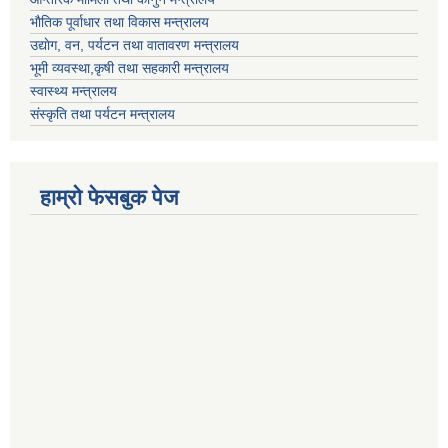
भाैतिक पूर्वाधार तथा विकास मन्त्रालय
उद्याेग, वन, पर्यटन तथा वातावरण मन्त्रालय
भूमी व्यवस्था,कृषी तथा सहकारी मन्त्रालय
स्वास्थ्य मन्त्रालय
संस्कृति तथा पर्यटन मन्त्रालय
हाम्राे फेसबुक पेज