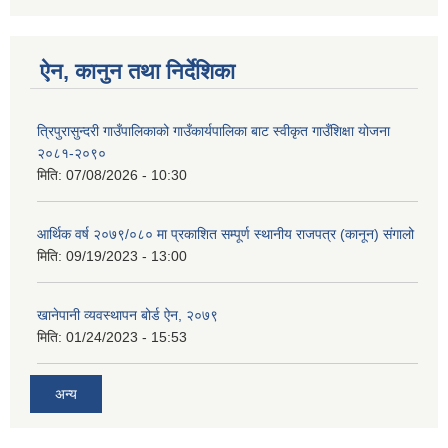
ऐन, कानुन तथा निर्देशिका
त्रिपुरासुन्दरी गाउँपालिकाको गाउँकार्यपालिका बाट स्वीकृत गाउँशिक्षा योजना
२०८१-२०९०
मिति:
07/08/2026 - 10:30
आर्थिक वर्ष २०७९/०८० मा प्रकाशित सम्पूर्ण स्थानीय राजपत्र (कानून) संगालो
मिति:
09/19/2023 - 13:00
खानेपानी व्यवस्थापन बोर्ड ऐन, २०७९
मिति:
01/24/2023 - 15:53
अन्य