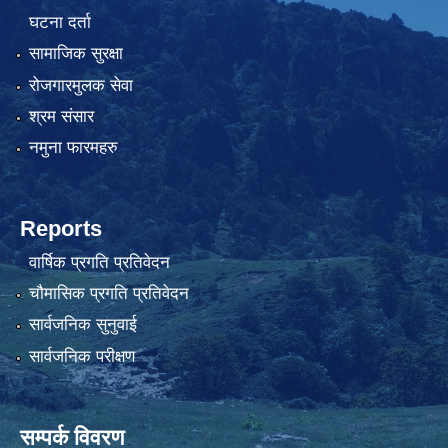
घटना दर्ता
सामाजिक सुरक्षा
रोजगारमुलक सेवा
श्रम संसार
नमुना फारमहरु
Reports
वार्षिक प्रगति प्रतिवेदन
चौमासिक प्रगति प्रतिवेदन
सार्वजनिक सुनुवाई
सार्वजनिक परीक्षण
सम्पर्क विवरण