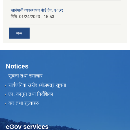
खानेपानी व्यवस्थापन बोर्ड ऐन, २०७९
मिति:
01/24/2023 - 15:53
अन्य
Notices
सूचना तथा समाचार
सार्वजनिक खरीद /बोलपत्र सूचना
एन, कानुन तथा निर्देशिका
कर तथा शुल्कहरु
eGov services