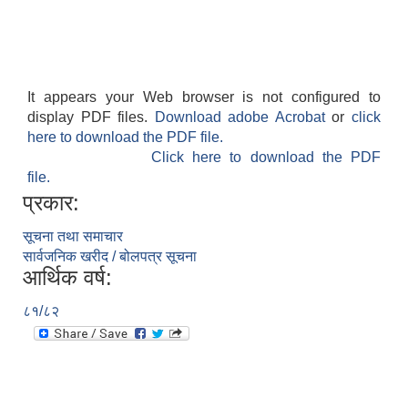
It appears your Web browser is not configured to
display PDF files.
Download adobe Acrobat
or
click
here to download the PDF file.
Click here to download the PDF
file.
प्रकार:
सूचना तथा समाचार
सार्वजनिक खरीद / बोलपत्र सूचना
आर्थिक वर्ष:
८१/८२