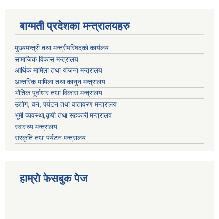
बाग्मती प्रदेशका मन्त्रालयहरु
मुख्यमन्त्री तथा मन्त्रीपरिषदकाे कार्यलय
सामाजिक विकास मन्त्रालय
आर्थिक मामिला तथा याेजना मन्त्रालय
आन्तरिक मामिला तथा कानुन मन्त्रालय
भाैतिक पूर्वाधार तथा विकास मन्त्रालय
उद्याेग, वन, पर्यटन तथा वातावरण मन्त्रालय
भूमी व्यवस्था,कृषी तथा सहकारी मन्त्रालय
स्वास्थ्य मन्त्रालय
संस्कृति तथा पर्यटन मन्त्रालय
हाम्राे फेसबुक पेज