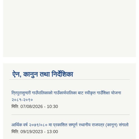
ऐन, कानुन तथा निर्देशिका
त्रिपुरासुन्दरी गाउँपालिकाको गाउँकार्यपालिका बाट स्वीकृत गाउँशिक्षा योजना
२०८१-२०९०
मिति:
07/08/2026 - 10:30
आर्थिक वर्ष २०७९/०८० मा प्रकाशित सम्पूर्ण स्थानीय राजपत्र (कानून) संगालो
मिति:
09/19/2023 - 13:00