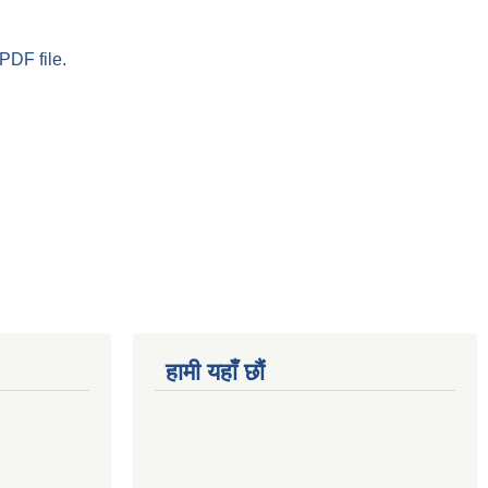
PDF file.
हामी यहाँ छौं