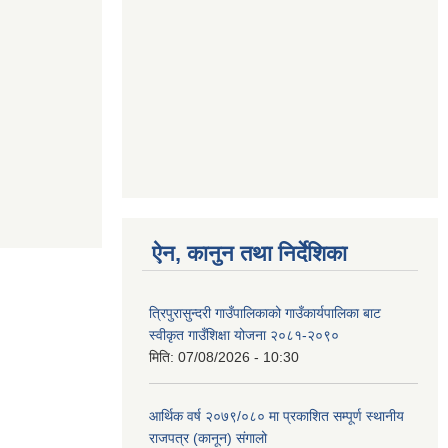
ऐन, कानुन तथा निर्देशिका
त्रिपुरासुन्दरी गाउँपालिकाको गाउँकार्यपालिका बाट
स्वीकृत गाउँशिक्षा योजना २०८१-२०९०
मिति:
07/08/2026 - 10:30
आर्थिक वर्ष २०७९/०८० मा प्रकाशित सम्पूर्ण स्थानीय
राजपत्र (कानून) संगालो