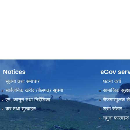
Notices
eGov serv
सूचना तथा समाचार
घटना दर्ता
सार्वजनिक खरीद /बोलपत्र सूचना
सामाजिक सुरक्ष
एन, कानुन तथा निर्देशिका
रोजगारमुलक से
कर तथा शुल्कहरु
श्रम संसार
नमुना फारमहरु