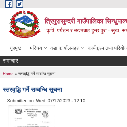
Skip to main content
त्रिपुरासुन्दरी गाउँपालिका सिन्धुपाल्
"कृषि, पर्यटन र उद्यमबाट हुन्छ पुरा - सुख, समृ
गृहपृष्ठ
परिचय
वडा कार्यालयहरु
कार्यक्रम तथा परियो
समाचार
You are here
Home
» स्तरवृद्धि गर्ने सम्बन्धि सूचना
स्तरवृद्धि गर्ने सम्बन्धि सूचना
Submitted on:
Wed, 07/12/2023 - 12:10