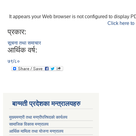
It appears your Web browser is not configured to display PD
Click here to
प्रकार:
सूचना तथा समाचार
आर्थिक वर्ष:
७९/८०
बाग्मती प्रदेशका मन्त्रालयहरु
मुख्यमन्त्री तथा मन्त्रीपरिषदकाे कार्यलय
सामाजिक विकास मन्त्रालय
आर्थिक मामिला तथा याेजना मन्त्रालय