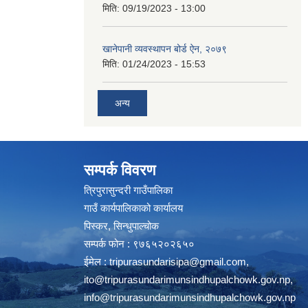
मिति:
09/19/2023 - 13:00
खानेपानी व्यवस्थापन बोर्ड ऐन, २०७९
मिति:
01/24/2023 - 15:53
अन्य
सम्पर्क विवरण
त्रिपुरासुन्दरी गाउँपालिका
गाउँ कार्यपालिकाको कार्यालय
पिस्कर, सिन्धुपाल्चोक
सम्पर्क फोन : ९७६५२०२६५०
ईमेल :
tripurasundarisipa@gmail.com
,
ito@tripurasundarimunsindhupalchowk.gov.np
,
info@tripurasundarimunsindhupalchowk.gov.np