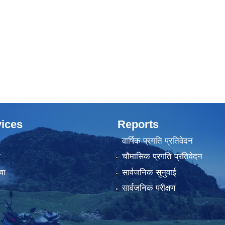
ices
Reports
वार्षिक प्रगति प्रतिवेदन
ा
चौमासिक प्रगति प्रतिवेदन
वा
सार्वजनिक सुनुवाई
सार्वजनिक परीक्षण