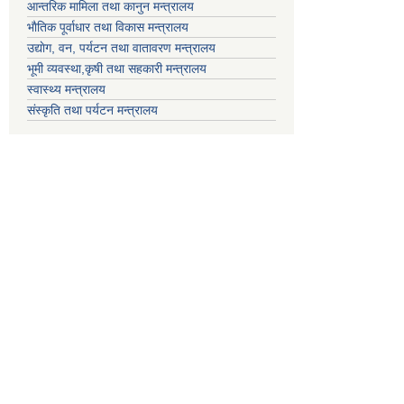
आन्तरिक मामिला तथा कानुन मन्त्रालय
भाैतिक पूर्वाधार तथा विकास मन्त्रालय
उद्याेग, वन, पर्यटन तथा वातावरण मन्त्रालय
भूमी व्यवस्था,कृषी तथा सहकारी मन्त्रालय
स्वास्थ्य मन्त्रालय
संस्कृति तथा पर्यटन मन्त्रालय