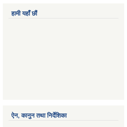
हामी यहाँ छौं
ऐन, कानुन तथा निर्देशिका