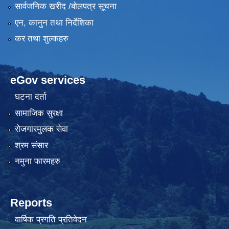
सार्वजनिक खरीद /बोलपत्र सूचना
एन, कानुन तथा निर्देशिका
कर तथा शुल्कहरु
eGov services
घटना दर्ता
सामाजिक सुरक्षा
रोजगारमुलक सेवा
श्रम संसार
नमुना फारमहरु
Reports
वार्षिक प्रगति प्रतिवेदन