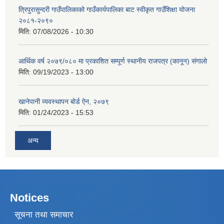
त्रिपुरासुन्दरी गाउँपालिकाको गाउँकार्यपालिका बाट स्वीकृत गाउँशिक्षा योजना
२०८१-२०९०
मिति:
07/08/2026 - 10:30
आर्थिक वर्ष २०७९/०८० मा प्रकाशित सम्पूर्ण स्थानीय राजपत्र (कानून) संगालो
मिति:
09/19/2023 - 13:00
खानेपानी व्यवस्थापन बोर्ड ऐन, २०७९
मिति:
01/24/2023 - 15:53
अन्य
Notices
सूचना तथा समाचार