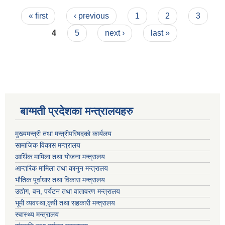
Pages
« first
‹ previous
1
2
3
4
5
next ›
last »
बाग्मती प्रदेशका मन्त्रालयहरु
मुख्यमन्त्री तथा मन्त्रीपरिषदकाे कार्यलय
सामाजिक विकास मन्त्रालय
आर्थिक मामिला तथा याेजना मन्त्रालय
आन्तरिक मामिला तथा कानुन मन्त्रालय
भाैतिक पूर्वाधार तथा विकास मन्त्रालय
उद्याेग, वन, पर्यटन तथा वातावरण मन्त्रालय
भूमी व्यवस्था,कृषी तथा सहकारी मन्त्रालय
स्वास्थ्य मन्त्रालय