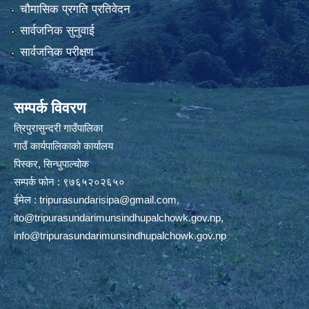
चौमासिक प्रगति प्रतिवेदन
सार्वजनिक सुनुवाई
सार्वजनिक परीक्षण
सम्पर्क विवरण
त्रिपुरासुन्दरी गाउँपालिका
गाउँ कार्यपालिकाको कार्यालय
पिस्कर, सिन्धुपाल्चोक
सम्पर्क फोन : ९७६५२०२६५०
ईमेल :
tripurasundarisipa@gmail.com
,
ito@tripurasundarimunsindhupalchowk.gov.np
,
info@tripurasundarimunsindhupalchowk.gov.np