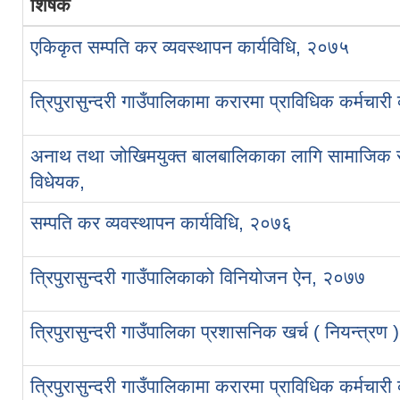
शिर्षक
एकिकृत सम्पति कर व्यवस्थापन कार्यविधि, २०७५
त्रिपुरासुन्दरी गाउँपालिकामा करारमा प्राविधिक कर्मचारी व
अनाथ तथा जोखिमयुक्त बालबालिकाका लागि सामाजिक सुरक्ष
विधेयक,
सम्पति कर व्यवस्थापन कार्यविधि, २०७६
त्रिपुरासुन्दरी गाउँपालिकाको विनियोजन ऐन, २०७७
त्रिपुरासुन्दरी गाउँपालिका प्रशासनिक खर्च ( नियन्त्रण 
त्रिपुरासुन्दरी गाउँपालिकामा करारमा प्राविधिक कर्मचारी 