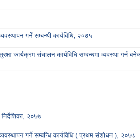
्यवस्थापन गर्ने सम्बन्धी कार्यविधि, २०७५
ा कार्यक्रम संचालन कार्यविधि सम्बन्धमा व्यवस्था गर्न बने
) निर्देशिका, २०७७
व्यवस्थापन गर्ने सम्बन्धि कार्यविधि ( प्रथम संशोधन ), २०७८