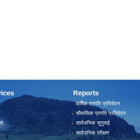
ices
Reports
वार्षिक प्रगति प्रतिवेदन
ा
चौमासिक प्रगति प्रतिवेदन
वा
सार्वजनिक सुनुवाई
सार्वजनिक परीक्षण