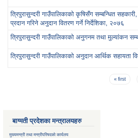
त्रिपुरासुन्दरी गाउँपालिकाको कृषिसँग सम्बन्धित सहका
प्रदान गरिने अनुदान वितरण गर्ने निर्देशिका, २०७६
त्रिपुरासुन्दरी गाउँपालिकाको अनुगनम तथा मुल्यांकन सम्
त्रिपुरासुन्दरी गाउँपालिकाको अनुदान आर्थिक सहायता वि
Pages
« first
बाग्मती प्रदेशका मन्त्रालयहरु
मुख्यमन्त्री तथा मन्त्रीपरिषदकाे कार्यलय