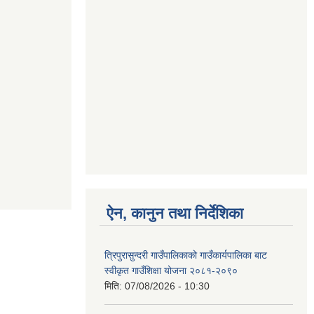
ऐन, कानुन तथा निर्देशिका
त्रिपुरासुन्दरी गाउँपालिकाको गाउँकार्यपालिका बाट
स्वीकृत गाउँशिक्षा योजना २०८१-२०९०
मिति:
07/08/2026 - 10:30