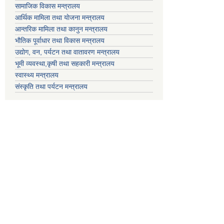
सामाजिक विकास मन्त्रालय
आर्थिक मामिला तथा याेजना मन्त्रालय
आन्तरिक मामिला तथा कानुन मन्त्रालय
भाैतिक पूर्वाधार तथा विकास मन्त्रालय
उद्याेग, वन, पर्यटन तथा वातावरण मन्त्रालय
भूमी व्यवस्था,कृषी तथा सहकारी मन्त्रालय
स्वास्थ्य मन्त्रालय
संस्कृति तथा पर्यटन मन्त्रालय