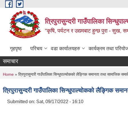
Skip to main content
त्रिपुरासुन्दरी गाउँपालिका सिन्धुपाल्
"कृषि, पर्यटन र उद्यमबाट हुन्छ पुरा - सुख, समृ
गृहपृष्ठ
परिचय
वडा कार्यालयहरु
कार्यक्रम तथा परियो
समाचार
You are here
Home
» त्रिपुरासुन्दरी गाउँपालिका सिन्धुपाल्चोकको लैङ्गिक समानता तथा सामाजिक 
त्रिपुरासुन्दरी गाउँपालिका सिन्धुपाल्चोकको लैङ्गिक
Submitted on:
Sat, 09/17/2022 - 16:10