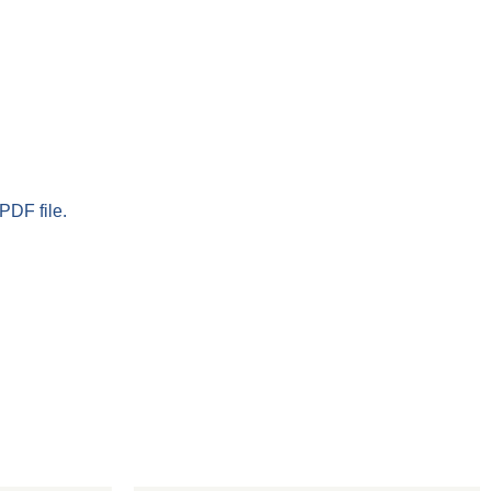
PDF file.