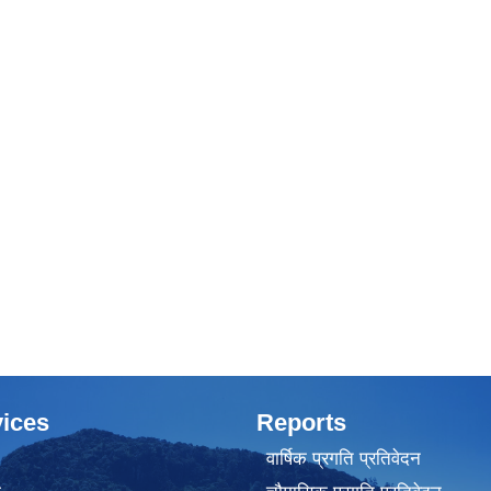
ices
Reports
वार्षिक प्रगति प्रतिवेदन